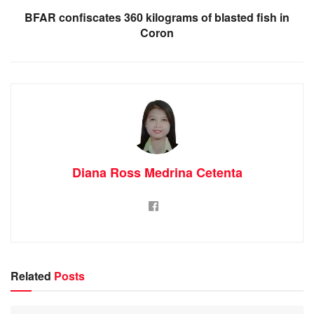
BFAR confiscates 360 kilograms of blasted fish in
Coron
Diana Ross Medrina Cetenta
Related
Posts