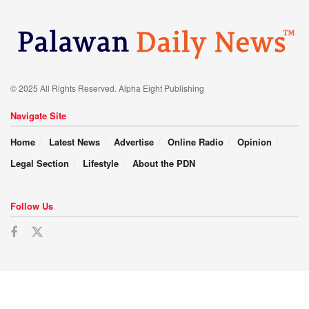
© 2025 All Rights Reserved. Alpha Eight Publishing
Navigate Site
Home
Latest News
Advertise
Online Radio
Opinion
Legal Section
Lifestyle
About the PDN
Follow Us