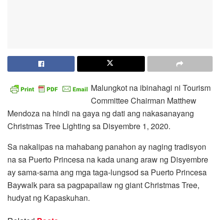
Malungkot na ibinahagi ni Tourism
Committee Chairman Matthew
Mendoza na hindi na gaya ng dati ang nakasanayang
Christmas Tree Lighting sa Disyembre 1, 2020.
Sa nakalipas na mahabang panahon ay naging tradisyon
na sa Puerto Princesa na kada unang araw ng Disyembre
ay sama-sama ang mga taga-lungsod sa Puerto Princesa
Baywalk para sa pagpapailaw ng giant Christmas Tree,
hudyat ng Kapaskuhan.