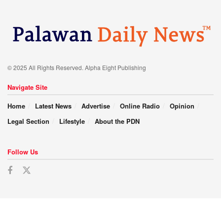
© 2025 All Rights Reserved. Alpha Eight Publishing
Navigate Site
Home
Latest News
Advertise
Online Radio
Opinion
Legal Section
Lifestyle
About the PDN
Follow Us