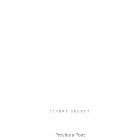
ADVERTISEMENT
Previous Post