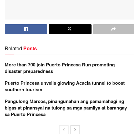
Related
Posts
More than 700 join Puerto Princesa Run promoting
disaster preparedness
Puerto Princesa unveils glowing Acacia tunnel to boost
southern tourism
Pangulong Marcos, pinangunahan ang pamamahagi ng
bigas at pinansyal na tulong sa mga pamilya at barangay
sa Puerto Princesa