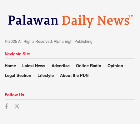
© 2025 All Rights Reserved. Alpha Eight Publishing
Navigate Site
Home
Latest News
Advertise
Online Radio
Opinion
Legal Section
Lifestyle
About the PDN
Follow Us