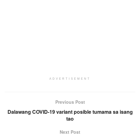
ADVERTISEMENT
Previous Post
Dalawang COVID-19 variant posible tumama sa isang
tao
Next Post