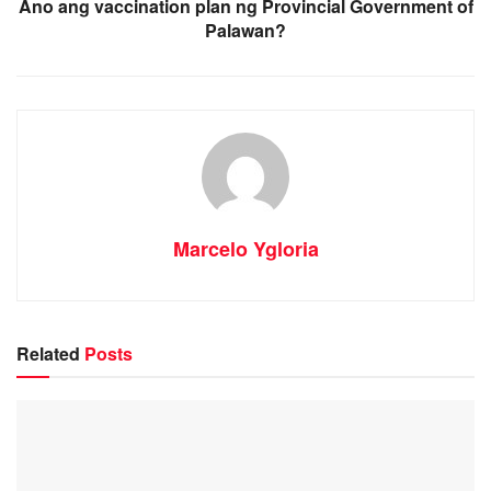
Ano ang vaccination plan ng Provincial Government of
Palawan?
Marcelo Ygloria
Related
Posts