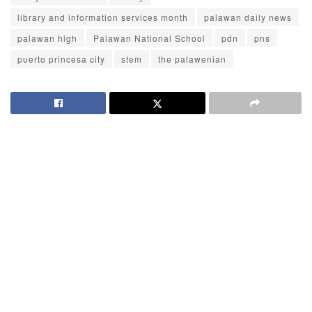
library and information services month
palawan daily news
palawan high
Palawan National School
pdn
pns
puerto princesa city
stem
the palawenian