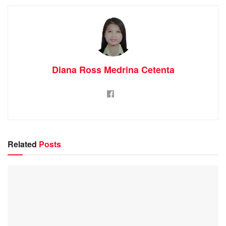
Diana Ross Medrina Cetenta
Related
Posts